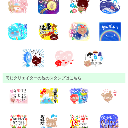
同じクリエイターの他のスタンプはこちら