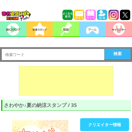
検索
さわやか♪夏の納涼スタンプ / 35
クリエイター情報