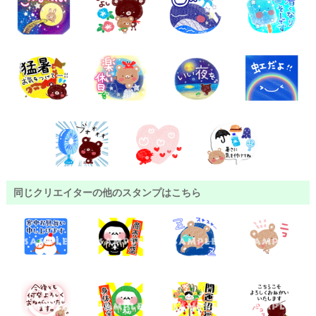
同じクリエイターの他のスタンプはこちら