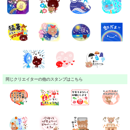
同じクリエイターの他のスタンプはこちら