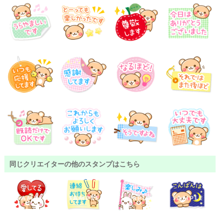
同じクリエイターの他のスタンプはこちら