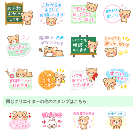
同じクリエイターの他のスタンプはこちら