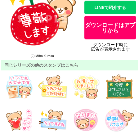
LINEで紹介する
ダウンロードはアプ
リから
ダウンロード時に
広告が表示されます
(C) Miho Kurosu
同じシリーズの他のスタンプはこちら