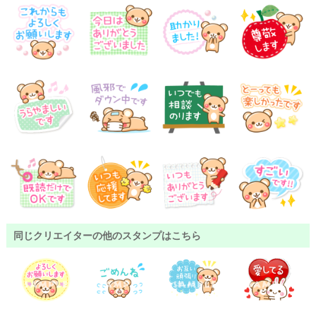
同じクリエイターの他のスタンプはこちら