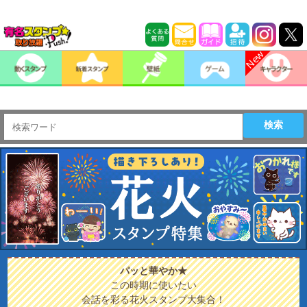
検索
パッと華やか★
この時期に使いたい
会話を彩る花火スタンプ大集合！