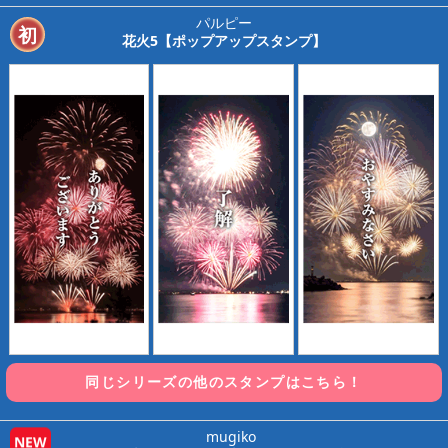
パルピー
初
花火5【ポップアップスタンプ】
同じシリーズの他のスタンプはこちら！
mugiko
NEW