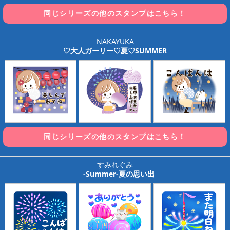
同じシリーズの他のスタンプはこちら！
NAKAYUKA
♡大人ガーリー♡夏♡SUMMER
同じシリーズの他のスタンプはこちら！
すみれぐみ
-Summer-夏の思い出