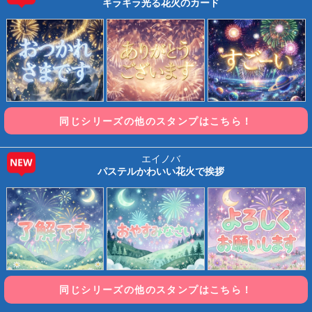
キラキラ光る花火のカード
同じシリーズの他のスタンプはこちら！
エイノバ
NEW
パステルかわいい花火で挨拶
同じシリーズの他のスタンプはこちら！