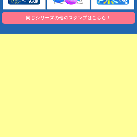
同じシリーズの他のスタンプはこちら！