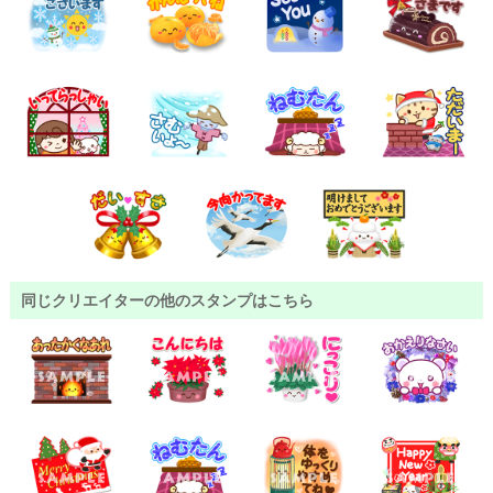
同じクリエイターの他のスタンプはこちら