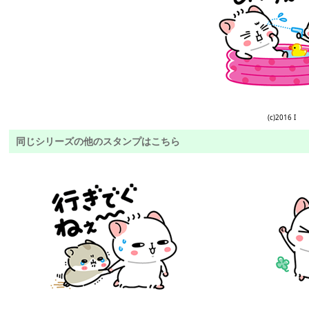
(c)2016 I
同じシリーズの他のスタンプはこちら