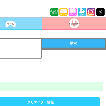
検索
クリエイター情報