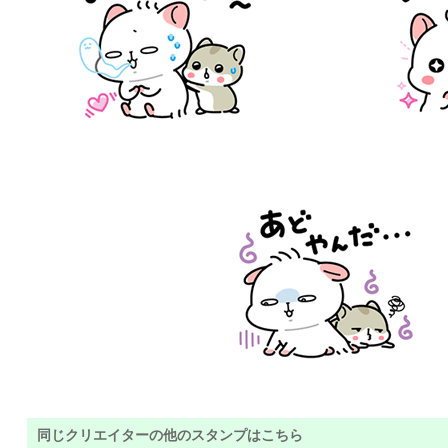
同じクリエイターの他のスタンプはこちら