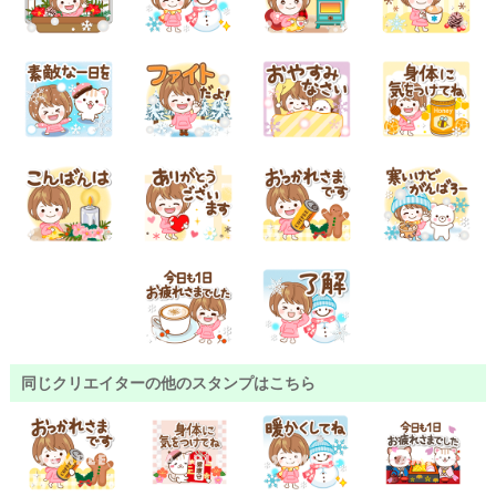
同じクリエイターの他のスタンプはこちら