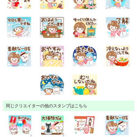
同じクリエイターの他のスタンプはこちら