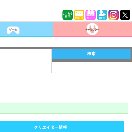
検索
クリエイター情報