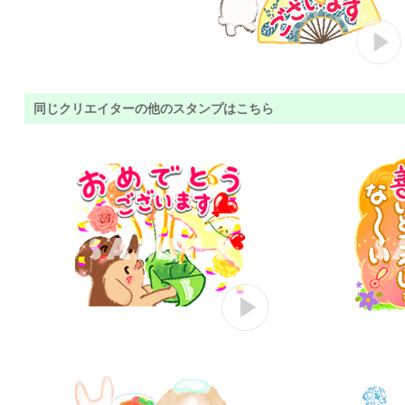
同じクリエイターの他のスタンプはこちら