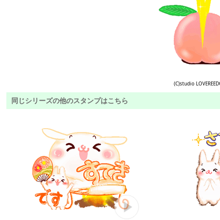
(C)studio LOVEREE
同じシリーズの他のスタンプはこちら