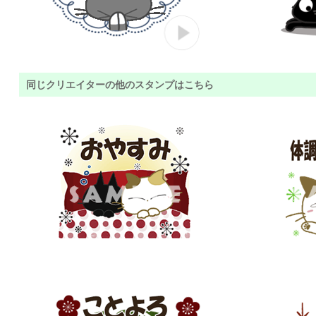
同じクリエイターの他のスタンプはこちら