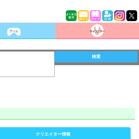
検索
クリエイター情報