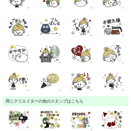
同じクリエイターの他のスタンプはこちら