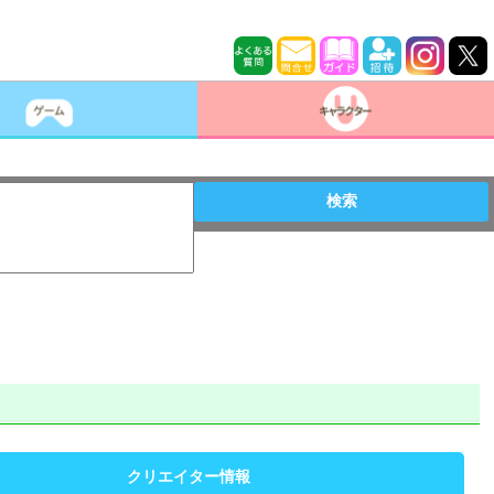
検索
クリエイター情報