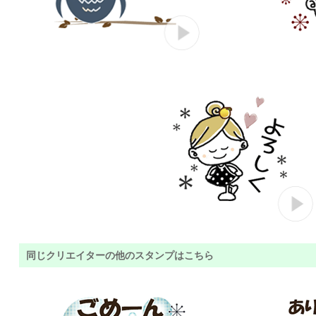
同じクリエイターの他のスタンプはこちら