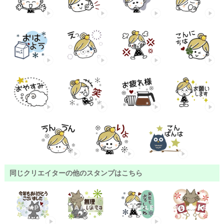
同じクリエイターの他のスタンプはこちら