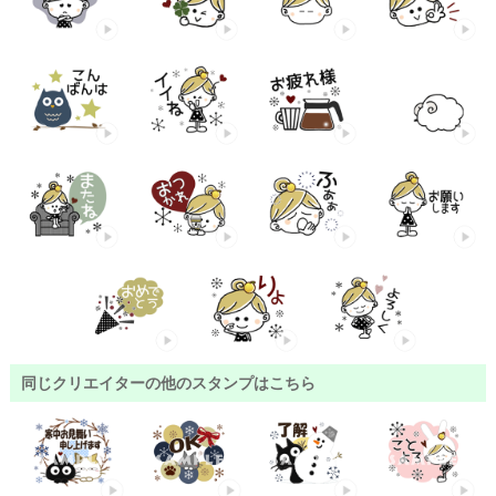
同じクリエイターの他のスタンプはこちら