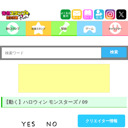
検索
【動く】ハロウィン モンスターズ / 09
クリエイター情報