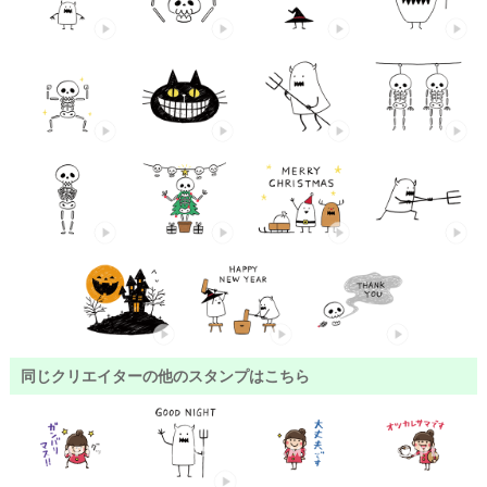
同じクリエイターの他のスタンプはこちら