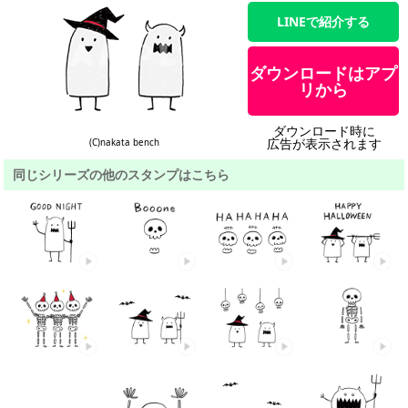
LINEで紹介する
ダウンロードはアプ
リから
ダウンロード時に
広告が表示されます
(C)nakata bench
同じシリーズの他のスタンプはこちら