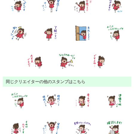
同じクリエイターの他のスタンプはこちら