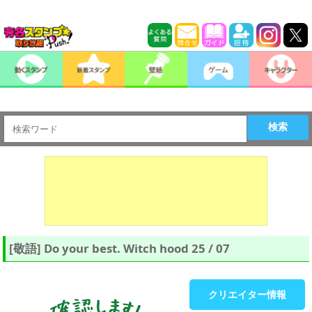
検索
[敬語] Do your best. Witch hood 25 / 07
クリエイター情報