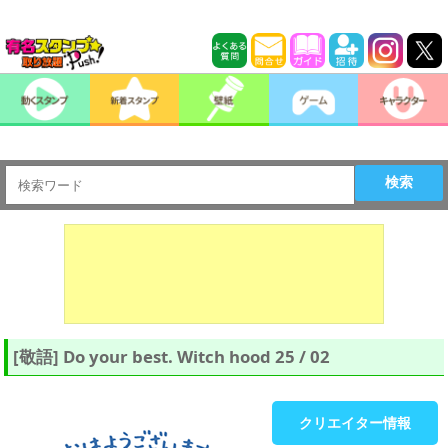
検索
[敬語] Do your best. Witch hood 25 / 02
クリエイター情報