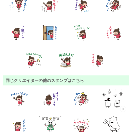
同じクリエイターの他のスタンプはこちら