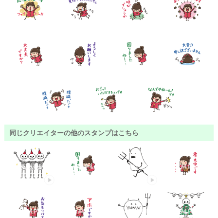
同じクリエイターの他のスタンプはこちら