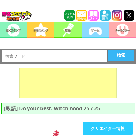
検索
[敬語] Do your best. Witch hood 25 / 25
クリエイター情報