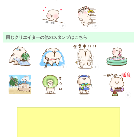
同じクリエイターの他のスタンプはこちら