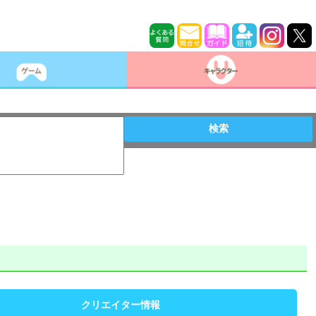
検索
クリエイター情報