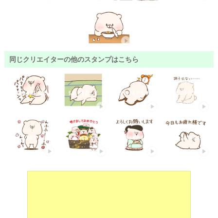
同じクリエイターの他のスタンプはこちら