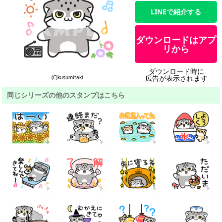
LINEで紹介する
ダウンロードはアプ
リから
ダウンロード時に
広告が表示されます
(C)kusumitaki
同じシリーズの他のスタンプはこちら