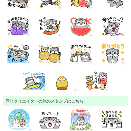
同じクリエイターの他のスタンプはこちら