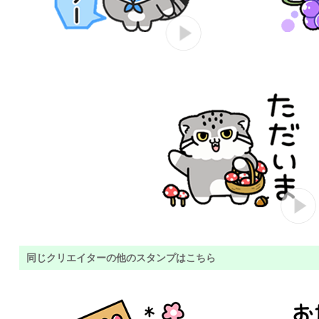
同じクリエイターの他のスタンプはこちら