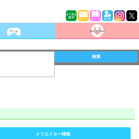
検索
クリエイター情報