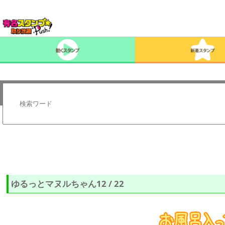
ゆるっとマヌルちゃん12 / 22