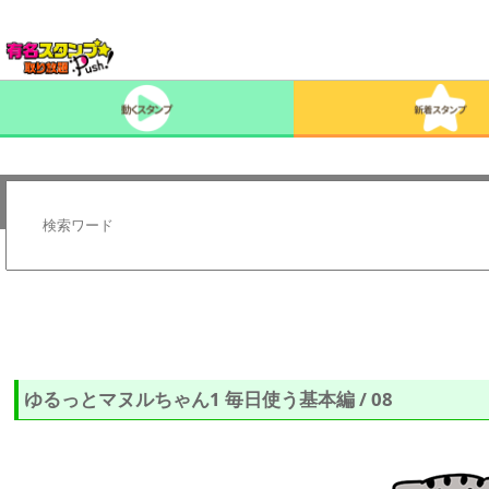
ゆるっとマヌルちゃん1 毎日使う基本編 / 08