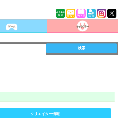
検索
クリエイター情報