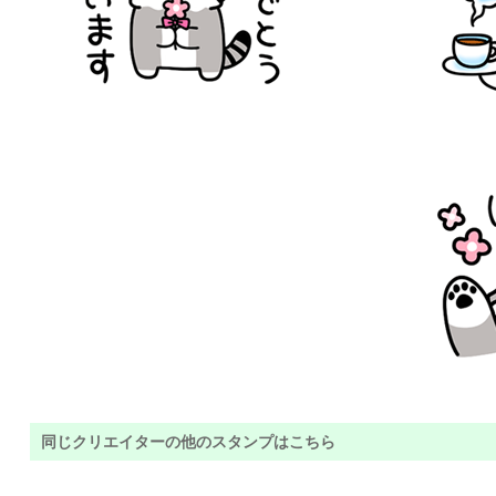
同じクリエイターの他のスタンプはこちら