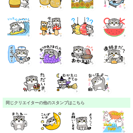
同じクリエイターの他のスタンプはこちら