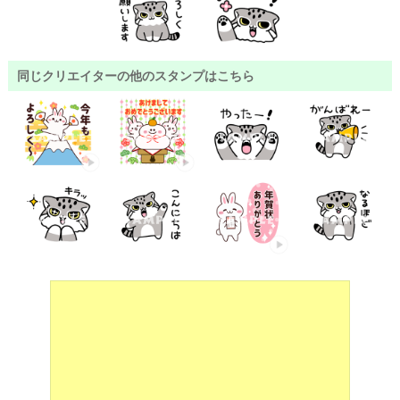
同じクリエイターの他のスタンプはこちら