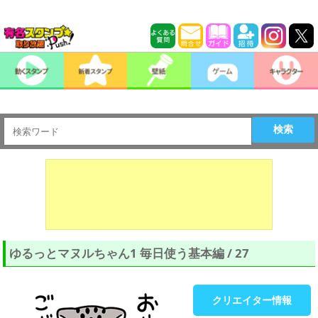
検索
ゆるっとマヌルちゃん1 毎日使う基本編 / 27
クリエイター情報