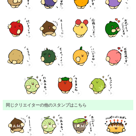
同じクリエイターの他のスタンプはこちら