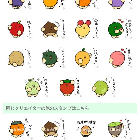
同じクリエイターの他のスタンプはこちら