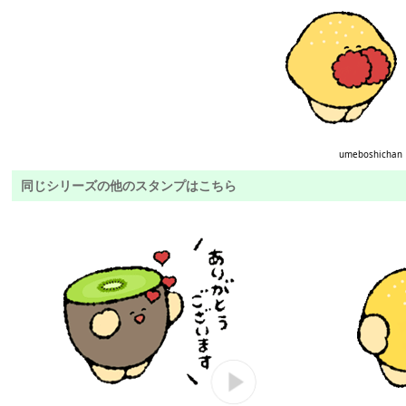
umeboshichan
同じシリーズの他のスタンプはこちら