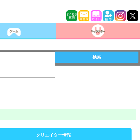
検索
クリエイター情報