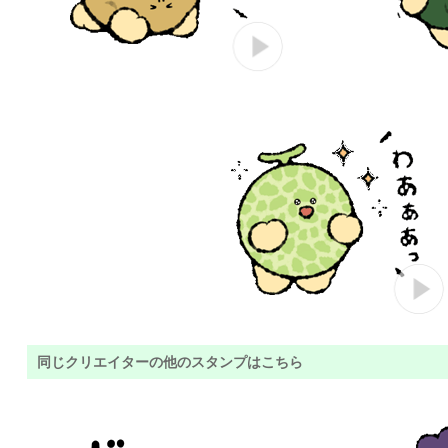
同じクリエイターの他のスタンプはこちら