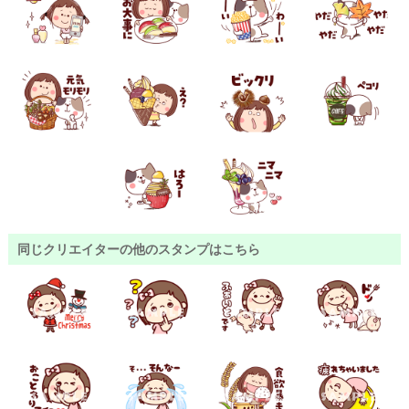
同じクリエイターの他のスタンプはこちら