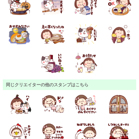
同じクリエイターの他のスタンプはこちら