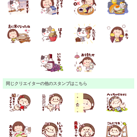
同じクリエイターの他のスタンプはこちら