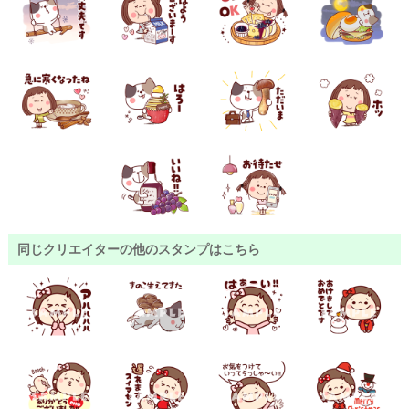
同じクリエイターの他のスタンプはこちら