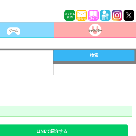
検索
LINEで紹介する