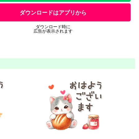
ダウンロードはアプリから
ダウンロード時に
広告が表示されます