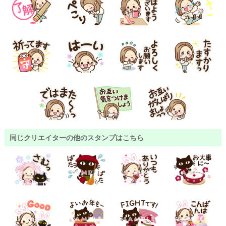
同じクリエイターの他のスタンプはこちら