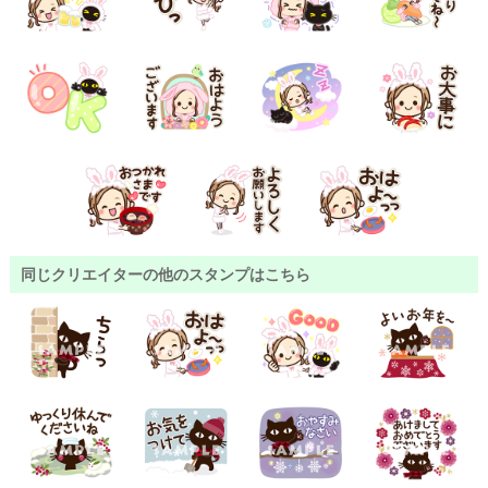
同じクリエイターの他のスタンプはこちら