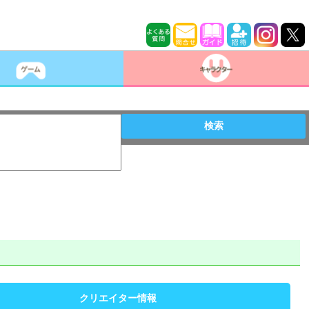
検索
クリエイター情報