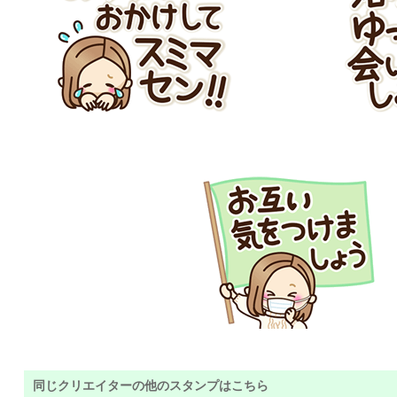
同じクリエイターの他のスタンプはこちら