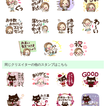
同じクリエイターの他のスタンプはこちら