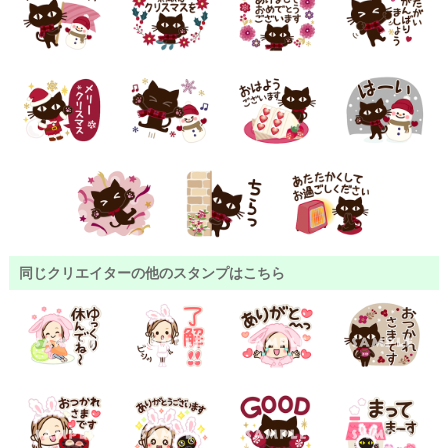
同じクリエイターの他のスタンプはこちら