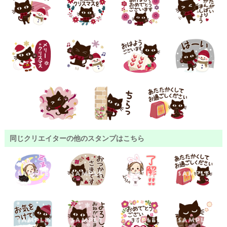
同じクリエイターの他のスタンプはこちら