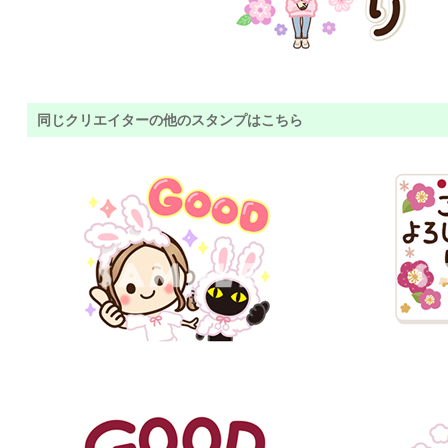
同じクリエイターの他のスタンプはこちら