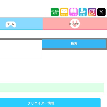
検索
クリエイター情報