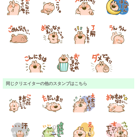
同じクリエイターの他のスタンプはこちら