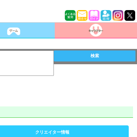
検索
クリエイター情報