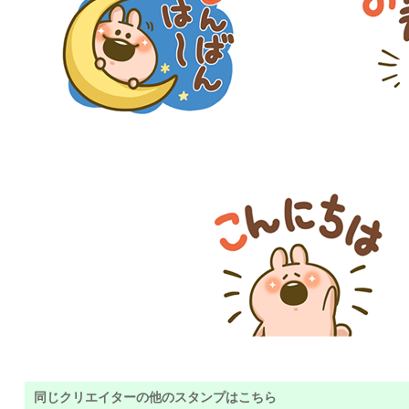
同じクリエイターの他のスタンプはこちら