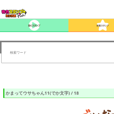
かまってウサちゃん11(でか文字) / 18