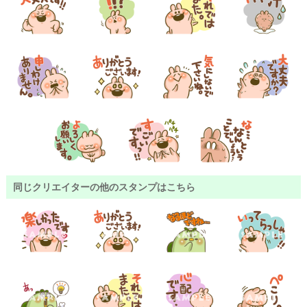
同じクリエイターの他のスタンプはこちら