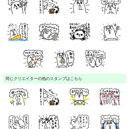
同じクリエイターの他のスタンプはこちら