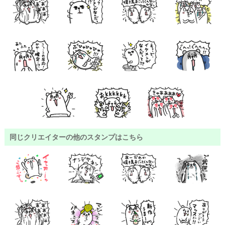
同じクリエイターの他のスタンプはこちら