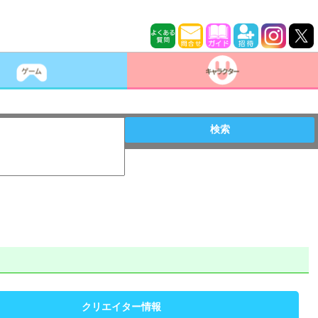
検索
クリエイター情報