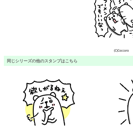
(C)Coccoro
同じシリーズの他のスタンプはこちら