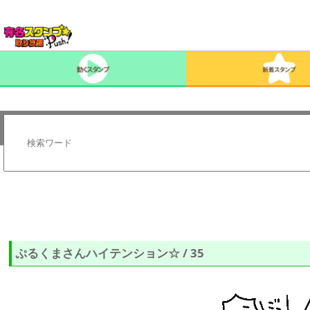
ぷるくまさんハイテンション☆ / 35