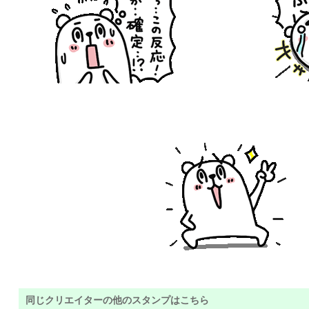
同じクリエイターの他のスタンプはこちら